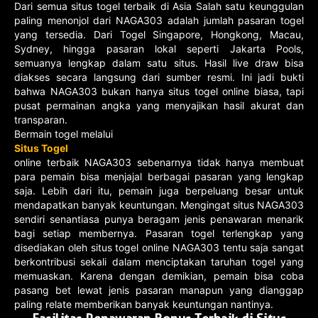
Dari semua situs togel terbaik di Asia Salah satu keunggulan
paling menonjol dari NAGA303 adalah jumlah pasaran togel
yang tersedia. Dari Togel Singapore, Hongkong, Macau,
Sydney, hingga pasaran lokal seperti Jakarta Pools,
semuanya lengkap dalam satu situs. Hasil live draw bisa
diakses secara langsung dari sumber resmi. Ini jadi bukti
bahwa NAGA303 bukan hanya situs togel online biasa, tapi
pusat permainan angka yang menyajikan hasil akurat dan
transparan.
Bermain togel melalui
Situs Togel
online terbaik NAGA303 sebenarnya tidak hanya membuat
para pemain bisa menjajal berbagai pasaran yang lengkap
saja. Lebih dari itu, pemain juga berpeluang besar untuk
mendapatkan banyak keuntungan. Mengingat situs NAGA303
sendiri senantiasa punya beragam jenis penawaran menarik
bagi setiap membernya. Pasaran togel terlengkap yang
disediakan oleh situs togel online NAGA303 tentu saja sangat
berkontribusi sekali dalam menciptakan taruhan togel yang
memuaskan. Karena dengan demikian, pemain bisa coba
pasang bet lewat jenis pasaran manapun yang dianggap
paling relate memberikan banyak keuntungan nantinya.