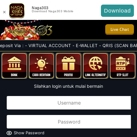
Naga303
Download
×
Download Naga303 Mobile
Live Chat
 : - VIRTUAL ACCOUNT - E-WALLET - QRIS (SCAN BARCODE). Link
Silahkan login untuk mulai bermain
Show Password