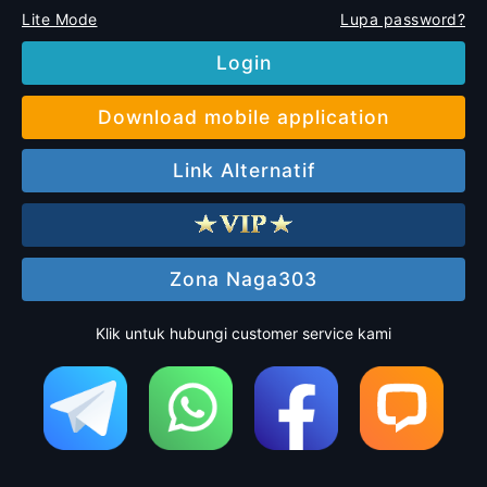
Lite Mode
Lupa password?
Login
Download mobile application
Link Alternatif
Zona Naga303
Klik untuk hubungi customer service kami